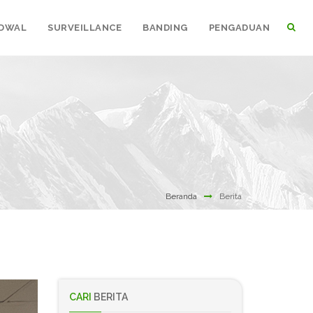
DWAL
SURVEILLANCE
BANDING
PENGADUAN
Beranda
Berita
CARI
BERITA