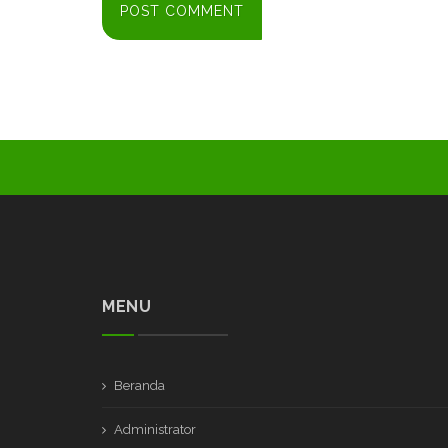
MENU
Beranda
Administrator