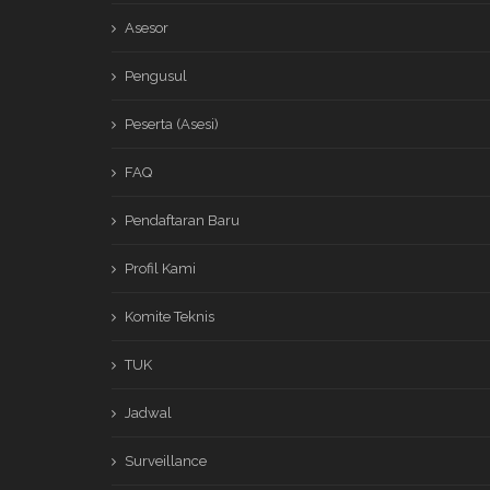
Asesor
Pengusul
Peserta (Asesi)
FAQ
Pendaftaran Baru
Profil Kami
Komite Teknis
TUK
Jadwal
Surveillance