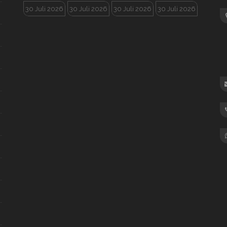
30 Juli 2026
30 Juli 2026
30 Juli 2026
30 Juli 2026