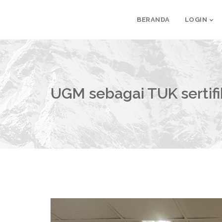
BERANDA
LOGIN
UGM sebagai TUK sertifi