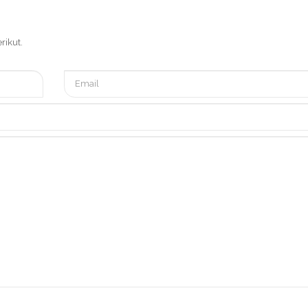
rikut.