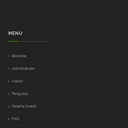
MENU
Beranda
Administrator
Asesor
Pengusul
Peserta (Asesi)
FAQ