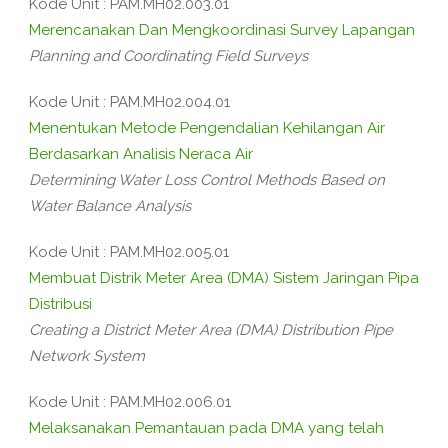
Kode Unit : PAM.MH02.003.01
Merencanakan Dan Mengkoordinasi Survey Lapangan
Planning and Coordinating Field Surveys
Kode Unit : PAM.MH02.004.01
Menentukan Metode Pengendalian Kehilangan Air
Berdasarkan Analisis Neraca Air
Determining Water Loss Control Methods Based on
Water Balance Analysis
Kode Unit : PAM.MH02.005.01
Membuat Distrik Meter Area (DMA) Sistem Jaringan Pipa
Distribusi
Creating a District Meter Area (DMA) Distribution Pipe
Network System
Kode Unit : PAM.MH02.006.01
Melaksanakan Pemantauan pada DMA yang telah