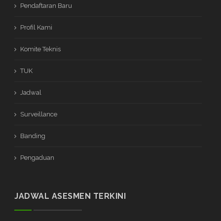
Pendaftaran Baru
Profil Kami
Komite Teknis
TUK
Jadwal
Surveillance
Banding
Pengaduan
JADWAL ASESMEN TERKINI