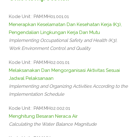
Kode Unit : PAM.MH01.001.01
Menerapkan Keselamatan Dan Kesehatan Kerja (K3),
Pengendalian Lingkungan Kerja Dan Mutu
Implementing Occupational Safety and Health (K3),
Work Environment Control and Quality
Kode Unit : PAM.MH02.001.01
Melaksanakan Dan Mengorganisasi Aktivitas Sesuai
Jadwal Pelaksanaan
Implementing and Organizing Activities According to the
Implementation Schedule
Kode Unit : PAM.MH02.002.01
Menghitung Besaran Neraca Air
Calculating the Water Balance Magnitude