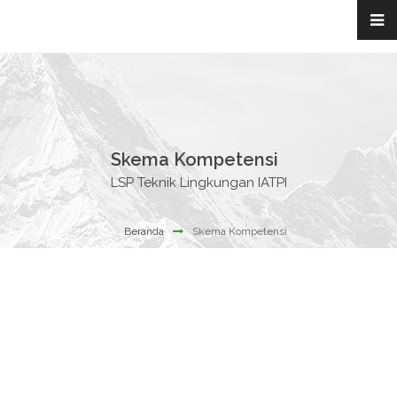
Skema Kompetensi
LSP Teknik Lingkungan IATPI
Beranda
Skema Kompetensi