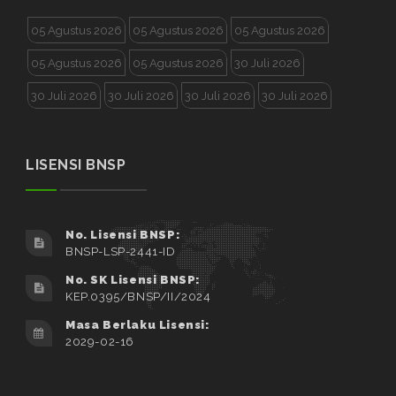
05 Agustus 2026
05 Agustus 2026
05 Agustus 2026
05 Agustus 2026
05 Agustus 2026
30 Juli 2026
30 Juli 2026
30 Juli 2026
30 Juli 2026
30 Juli 2026
LISENSI BNSP
No. Lisensi BNSP:
BNSP-LSP-2441-ID
No. SK Lisensi BNSP:
KEP.0395/BNSP/II/2024
Masa Berlaku Lisensi:
2029-02-16