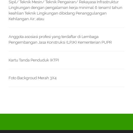
Sipil/ Teknik Mesin/ Teknik Pengairan/ Rekayasa Infrastruktur
Lingkungan dengan pengalaman kerja minimal 6 (enam) tahun
keahlian Teknik Lingkungan dibidang Penanggulangan
Kehilangan Air; atau
Anggota asosiasi profesi yang terdaftar di Lembaga
Pengembangan Jasa Konstruksi (LPJK) Kementerian PUPR
Kartu Tanda Penduduk (KTP)
Foto Backgroud Merah 3X4