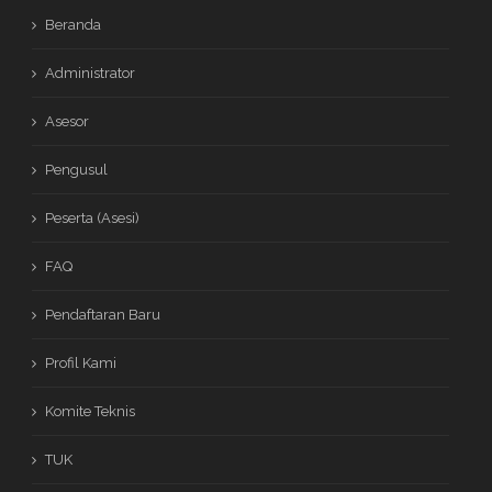
Beranda
Administrator
Asesor
Pengusul
Peserta (Asesi)
FAQ
Pendaftaran Baru
Profil Kami
Komite Teknis
TUK