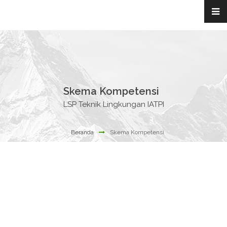
Skema Kompetensi
LSP Teknik Lingkungan IATPI
Beranda
Skema Kompetensi