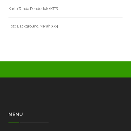
Kartu Tanda Penduduk (KTP)
Foto Background Merah 3X4
MENU