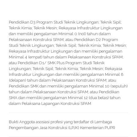
Pendidikan D3 Program Studi Teknik Lingkungan; Teknik Sipil;
Teknik Kimia; Teknik Mesin; Rekayasa Infrastruktur Lingkungan
dan memiliki pengalaman Minimal 0 (nol) tahun dalam
Pelaksanaan Konstruksi SPAM; atau Pendidikan D2 Program
Studi Teknik Lingkungan; Teknik Sipil; Teknik Kimia; Teknik Mesin;
Rekayasa Infrastruktur Lingkungan dan memiliki pengalaman
Minimal 4 (empat) tahun dalam Pelaksanaan Konstruksi SPAM;
atau Pendidikan D1/ SMK Plus Program Studi Teknik
Lingkungan; Teknik Sipil; Teknik Kimia; Teknik Mesin; Rekayasa
Infrastruktur Lingkungan dan memiliki pengalaman Minimal 8
(delapan) tahun dalam Pelaksanaan Konstruksi SPAM; atau
Pendidikan SMK dan memiliki pengalaman Minimal 10 (sepuluh)
tahun dalam Pelaksanaan Konstruksi SPAM; atau Pendidikan
SMA dan memiliki pengalaman Minimal 12 (dua belas) tahun
dalam Pelaksana Lapangan Konstruksi SPAM
Bukti Anggota asosiasi profesi yang terdaftar di Lembaga
Pengembangan Jasa Konstruksi (LPJK) Kementerian PUPR