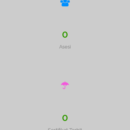
0
Asesi
0